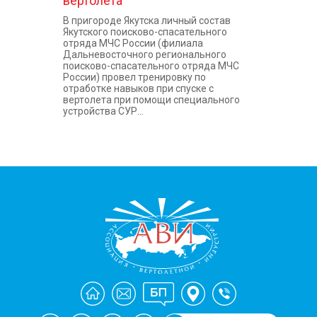
вертолета
В пригороде Якутска личный состав
Якутского поисково-спасательного
отряда МЧС России (филиала
Дальневосточного регионального
поисково-спасательного отряда МЧС
России) провел тренировку по
отработке навыков при спуске с
вертолета при помощи специального
устройства СУР...