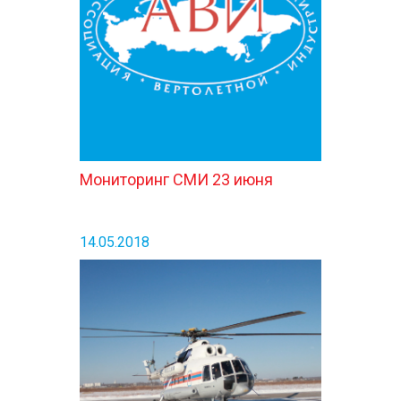
КОНТАКТЫ
Мониторинг СМИ 23 июня
14.05.2018