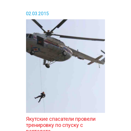
02.03.2015
Якутские спасатели провели
тренировку по спуску с