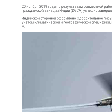
20 ноября 2019 года по результатам совместной раб
гражданской авиации Индии (DGCA) успешно заверше
Индийской стороной оформлено Одобрительное письм
учетом климатической и географической специфики, 
м.