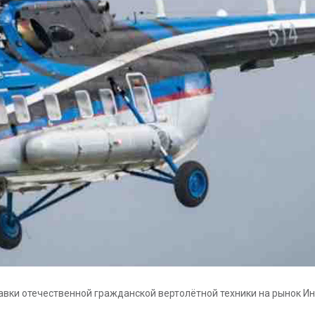
авки отечественной гражданской вертолётной техники на рынок И