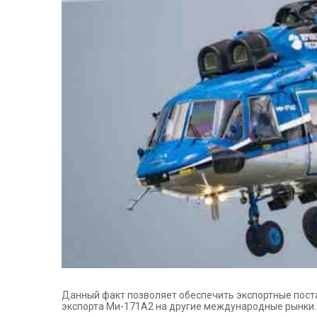
Данный факт позволяет обеспечить экспортные пост
экспорта Ми-171А2 на другие международные рынки.