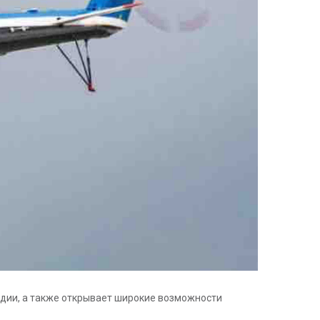
ндии, а также открывает широкие возможности