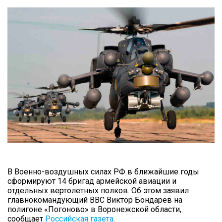
КОНТАКТЫ
В Военно-воздушных силах РФ в ближайшие годы
сформируют 14 бригад армейской авиации и
отдельных вертолетных полков. Об этом заявил
главнокомандующий ВВС Виктор Бондарев на
полигоне «Погоново» в Воронежской области,
сообщает
Российская газета
.