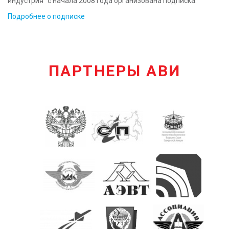
индустрия" с начала 2008 года организована подписка.
КОНТАКТЫ
Подробнее о подписке
ПАРТНЕРЫ АВИ