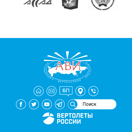
Генеральный спонсор