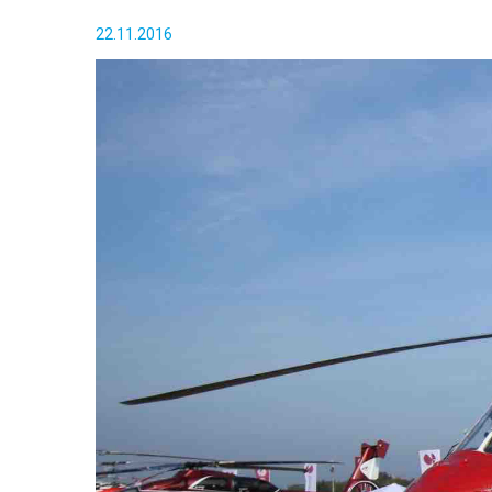
22.11.2016