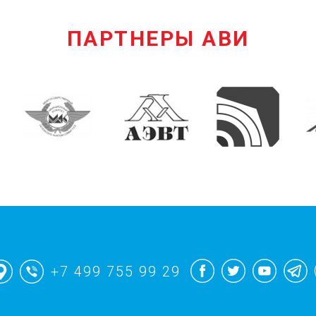
ПАРТНЕРЫ АВИ
+7 499 755 99 29