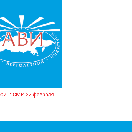
ринг СМИ 22 февраля