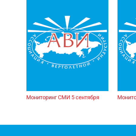
Мониторинг СМИ 5 сентября
Монито