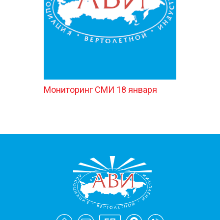
Мониторинг СМИ 18 января