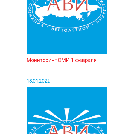
КОНТАКТЫ
Мониторинг СМИ 1 февраля
18.01.2022