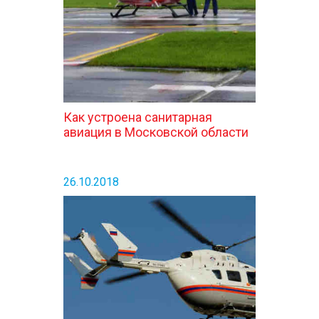
Как устроена санитарная
авиация в Московской области
26.10.2018