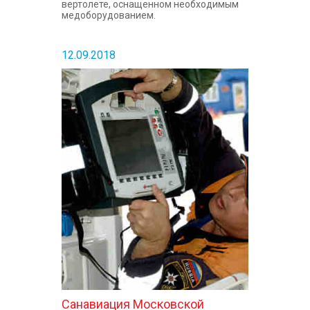
вертолете, оснащенном необходимым
медоборудованием.
12.09.2018
Санавиация Московской