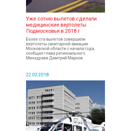
Уже сотню вылетов сделали
медицинские вертолеты
Подмосковья в 2018 г
Более ста вылетов совершили
вертолеты санитарной авиации
Московской области с начала года,
сообщил глава регионального
Минздрава Дмитрий Марков.
22.02.2018