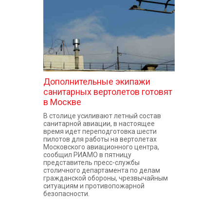
Дополнительные экипажи
санитарных вертолетов готовят
в Москве
В столице усиливают летный состав
санитарной авиации, в настоящее
время идет переподготовка шести
пилотов для работы на вертолетах
Московского авиационного центра,
сообщил РИАМО в пятницу
представитель пресс-службы
столичного департамента по делам
гражданской обороны, чрезвычайным
ситуациям и противопожарной
безопасности.