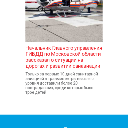
Начальник Главного управления
ГИБДД по Московской области
рассказал о ситуации на
дорогах и развитии санавиации
Только за первые 10 дней санитарной
авиацией в травмоцентры высшего
уровня доставили более 20
пострадавших, среди которых было
трое детей