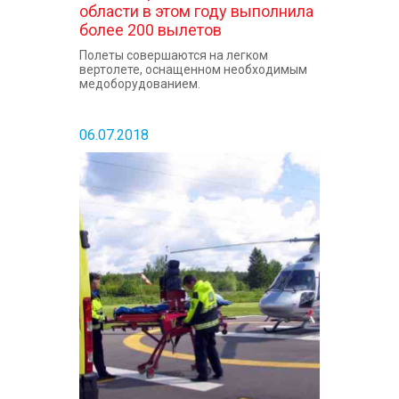
области в этом году выполнила
более 200 вылетов
Полеты совершаются на легком
вертолете, оснащенном необходимым
медоборудованием.
06.07.2018