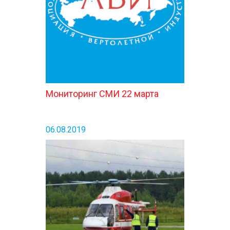
Мониторинг СМИ 22 марта
06.08.2019