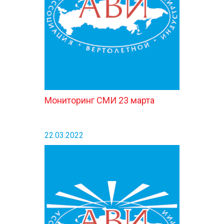
КОНТАКТЫ
Мониторинг СМИ 23 марта
22.03.2022