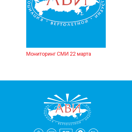
Мониторинг СМИ 22 марта