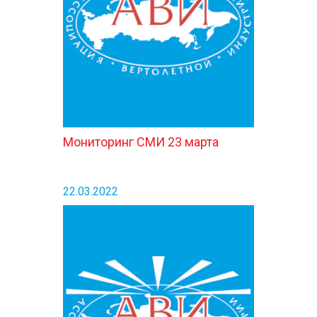
КОНТАКТЫ
Мониторинг СМИ 23 марта
22.03.2022