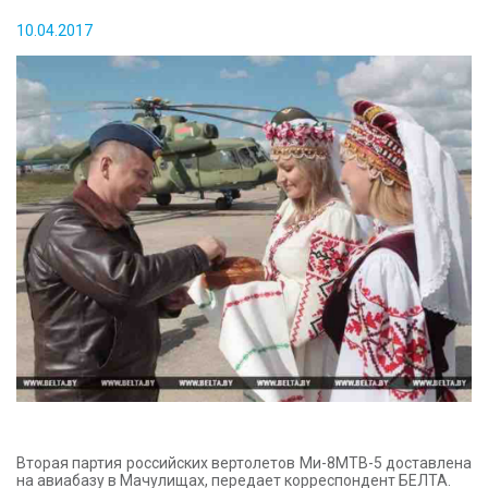
КОНТАКТЫ
10.04.2017
Вторая партия российских вертолетов Ми-8МТВ-5 доставлена
на авиабазу в Мачулищах, передает корреспондент БЕЛТА.