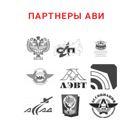
ПАРТНЕРЫ АВИ