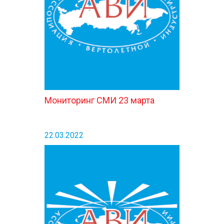
КОНТАКТЫ
Мониторинг СМИ 23 марта
22.03.2022