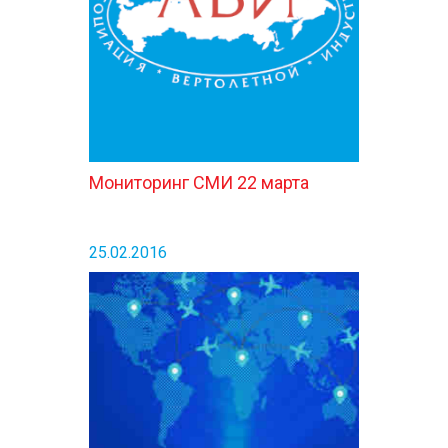
Мониторинг СМИ 22 марта
25.02.2016