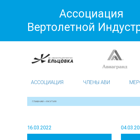
Ассоциация
Вертолетной Индуст
АССОЦИАЦИЯ
ЧЛЕНЫ АВИ
МЕР
ГЛАВНАЯ
»
ЯКУТИЯ
16.03.2022
04.03.2