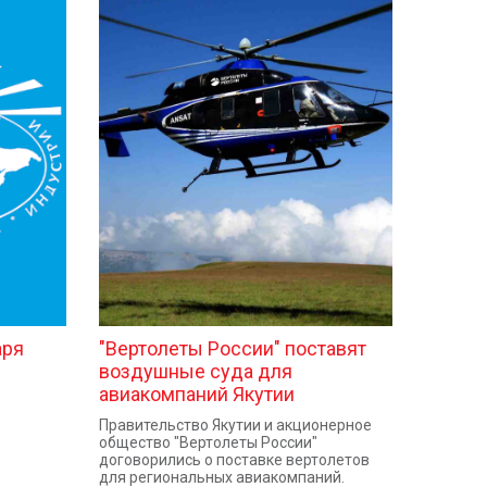
аря
"Вертолеты России" поставят
воздушные суда для
авиакомпаний Якутии
Правительство Якутии и акционерное
общество "Вертолеты России"
договорились о поставке вертолетов
для региональных авиакомпаний.