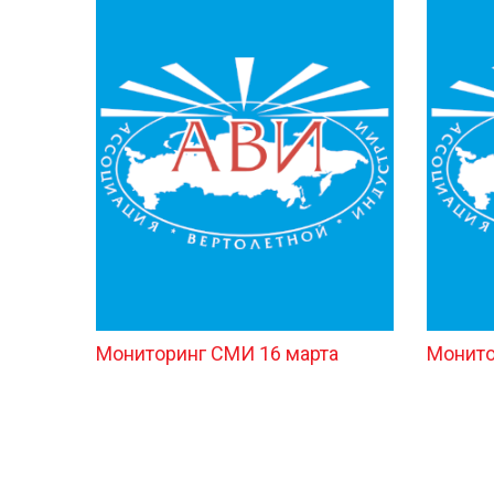
Мониторинг СМИ 16 марта
Монито