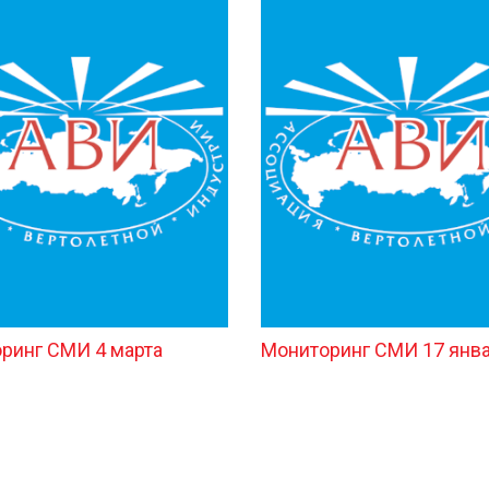
ринг СМИ 4 марта
Мониторинг СМИ 17 янв