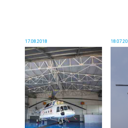
17.08.2018
18.07.2