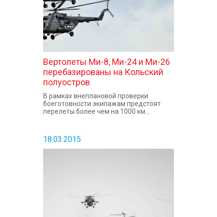
Вертолеты Ми-8, Ми-24 и Ми-26
перебазированы на Кольский
полуостров
В рамках внеплановой проверки
боеготовности экипажам предстоят
перелеты более чем на 1000 км...
18.03.2015