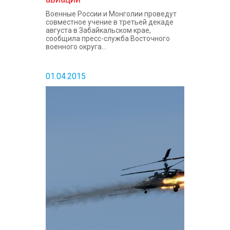
Военные России и Монголии проведут
совместное учение в третьей декаде
августа в Забайкальском крае,
сообщила пресс-служба Восточного
военного округа...
01.04.2015