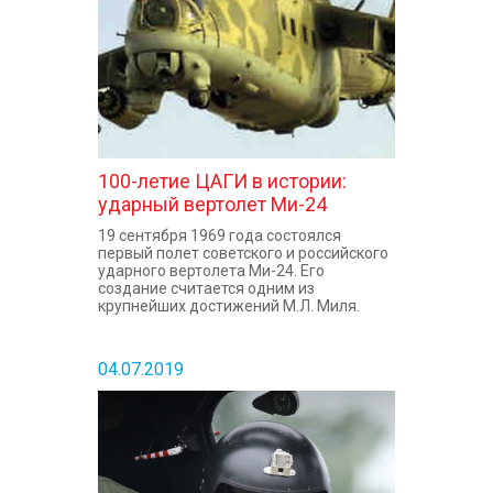
100-летие ЦАГИ в истории:
ударный вертолет Ми-24
19 сентября 1969 года состоялся
первый полет советского и российского
ударного вертолета Ми-24. Его
создание считается одним из
крупнейших достижений М.Л. Миля.
04.07.2019