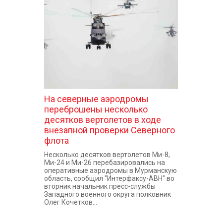
На северные аэродромы
переброшены несколько
десятков вертолетов в ходе
внезапной проверки Северного
флота
Несколько десятков вертолетов Ми-8,
Ми-24 и Ми-26 перебазировались на
оперативные аэродромы в Мурманскую
область, сообщил "Интерфаксу-АВН" во
вторник начальник пресс-службы
Западного военного округа полковник
Олег Кочетков...