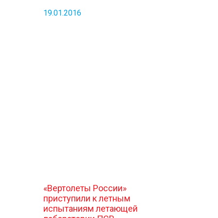
19.01.2016
«Вертолеты России»
приступили к летным
испытаниям летающей