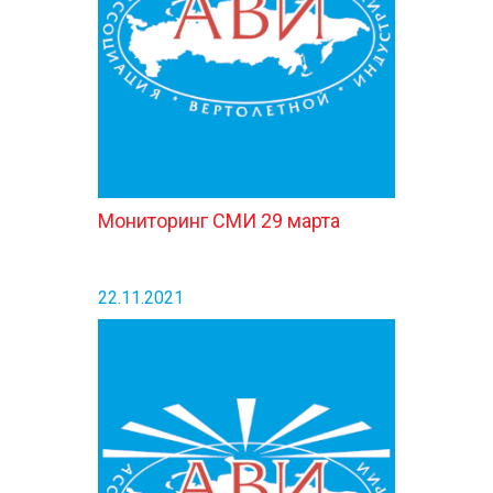
КОНТАКТЫ
Мониторинг СМИ 29 марта
22.11.2021