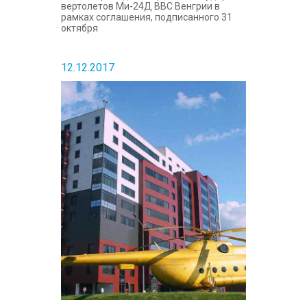
вертолетов Ми-24Д ВВС Венгрии в
рамках соглашения, подписанного 31
октября
12.12.2017