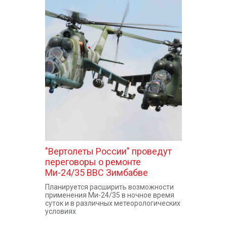
"Вертолеты России" проведут
переговоры о ремонте
Ми-24/35 ВВС Зимбабве
Планируется расширить возможности
применения Ми-24/35 в ночное время
суток и в различных метеорологических
условиях