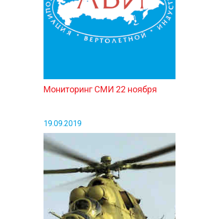
Мониторинг СМИ 22 ноября
19.09.2019