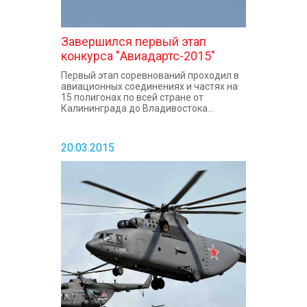
Завершился первый этап
конкурса "Авиадартс-2015"
Первый этап соревнований проходил в
авиационных соединениях и частях на
15 полигонах по всей стране от
Калининграда до Владивостока...
20.03.2015