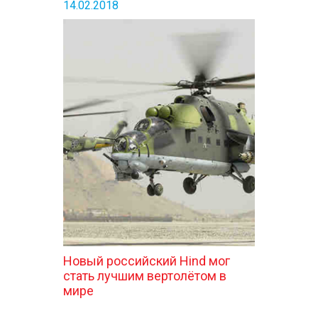
14.02.2018
Новый российский Hind мог
стать лучшим вертолётом в
мире