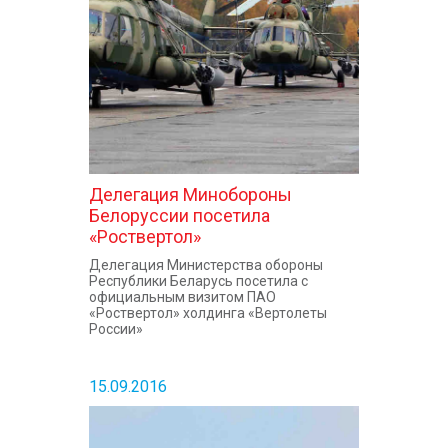
Делегация Минобороны
Белоруссии посетила
«Роствертол»
Делегация Министерства обороны
Республики Беларусь посетила с
официальным визитом ПАО
«Роствертол» холдинга «Вертолеты
России»
15.09.2016