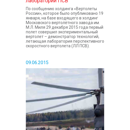
лаборатории ПСВ
По сообщению холдинга «Вертолеты
России», которое было опубликовано 19
января, на базе входящего в холдинг
Московского вертолётного завода им.
М.Л. Миля 29 декабря 2015 года первый
полет совершил экспериментальный
вертолет – демонстратор технологий,
летающая лаборатория перспективного
скоростного вертолета (ЛЛ ПСВ).
09.06.2015