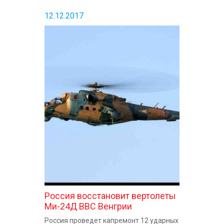
12.12.2017
Россия восстановит вертолеты
Ми-24Д ВВС Венгрии
Россия проведет капремонт 12 ударных